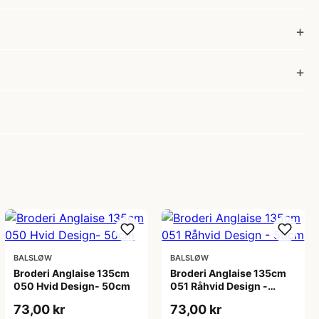
BALSLØW
BALSLØW
Broderi Anglaise 135cm
Broderi Anglaise 135cm
050 Hvid Design- 50cm
051 Råhvid Design -
50cm
73,00 kr
73,00 kr