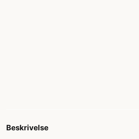
Beskrivelse