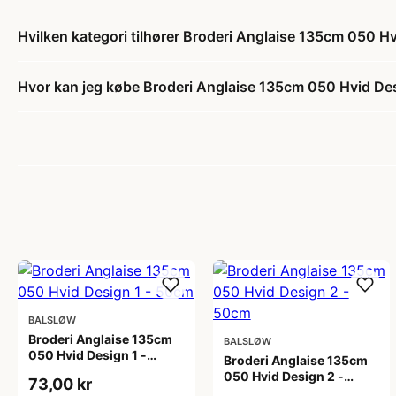
Hvilken kategori tilhører Broderi Anglaise 135cm 050 
Hvor kan jeg købe Broderi Anglaise 135cm 050 Hvid De
BALSLØW
Broderi Anglaise 135cm
BALSLØW
050 Hvid Design 1 -
Broderi Anglaise 135cm
50cm
050 Hvid Design 2 -
73,00 kr
50cm