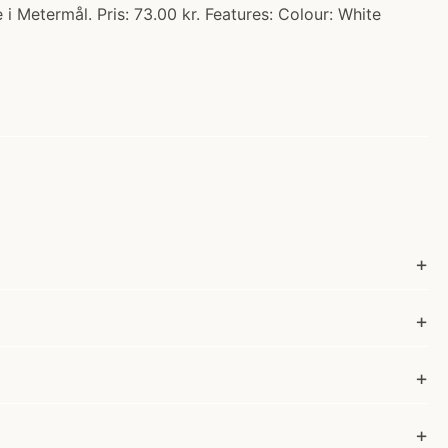
 Metermål. Pris: 73.00 kr. Features: Colour: White