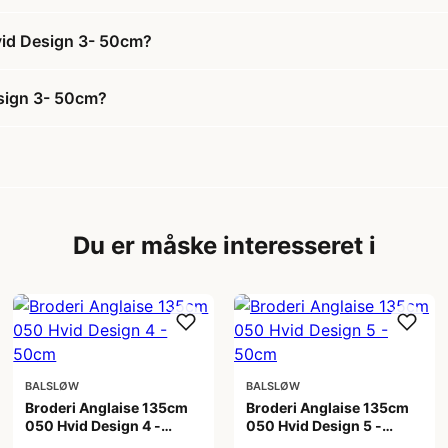
Hvid Design 3- 50cm?
sign 3- 50cm?
Du er måske interesseret i
BALSLØW
BALSLØW
Broderi Anglaise 135cm
Broderi Anglaise 135cm
050 Hvid Design 4 -
050 Hvid Design 5 -
50cm
50cm