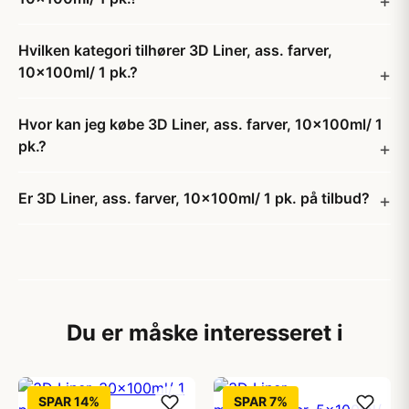
Hvilken kategori tilhører 3D Liner, ass. farver,
10x100ml/ 1 pk.?
Hvor kan jeg købe 3D Liner, ass. farver, 10x100ml/ 1
pk.?
Er 3D Liner, ass. farver, 10x100ml/ 1 pk. på tilbud?
Du er måske interesseret i
SPAR 14%
SPAR 7%