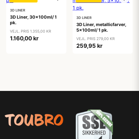
3D LINER
3D Liner, 30x100ml/ 1
3D LINER
pk.
3D Liner, metallicfarver,
5x100ml/ 1 pk.
VEJL. PRIS 1.355,00 KR
1.160,00 kr
VEJL. PRIS 279,00 KR
259,95 kr