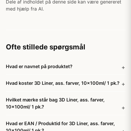
Dele af indholdet på denne side kan være genereret
med hjælp fra AI.
Ofte stillede spørgsmål
Hvad er navnet på produktet?
Hvad koster 3D Liner, ass. farver, 10x100ml/ 1 pk.?
Hvilket mærke står bag 3D Liner, ass. farver,
10x100ml/ 1 pk.?
Hvad er EAN / Produktid for 3D Liner, ass. farver,
10x100ml/ 1 pk.?