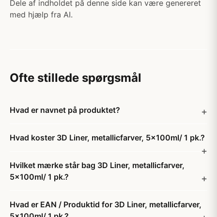
Dele af indholdet på denne side kan være genereret
med hjælp fra AI.
Ofte stillede spørgsmål
Hvad er navnet på produktet?
Hvad koster 3D Liner, metallicfarver, 5x100ml/ 1 pk.?
Hvilket mærke står bag 3D Liner, metallicfarver,
5x100ml/ 1 pk.?
Hvad er EAN / Produktid for 3D Liner, metallicfarver,
5x100ml/ 1 pk.?