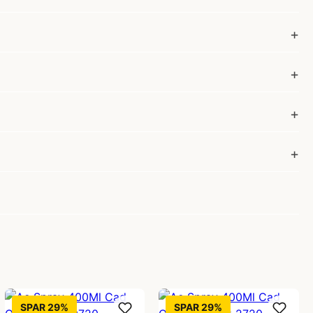
SPAR 29%
SPAR 29%