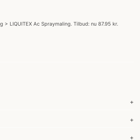
 > LIQUITEX Ac Spraymaling. Tilbud: nu 87.95 kr.