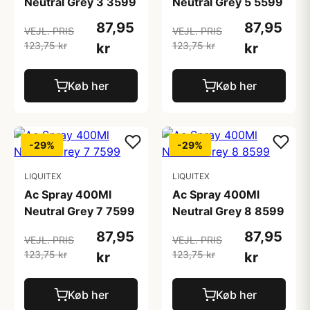
Neutral Grey 3 3599
Neutral Grey 5 5599
87,95
87,95
VEJL. PRIS
VEJL. PRIS
123,75 kr
123,75 kr
kr
kr
Køb her
Køb her
-29%
-29%
LIQUITEX
LIQUITEX
Ac Spray 400Ml
Ac Spray 400Ml
Neutral Grey 7 7599
Neutral Grey 8 8599
87,95
87,95
VEJL. PRIS
VEJL. PRIS
123,75 kr
123,75 kr
kr
kr
Køb her
Køb her