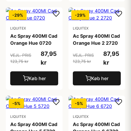
-29%
-29%
LIQUITEX
LIQUITEX
Ac Spray 400Ml Cad
Ac Spray 400Ml Cad
Orange Hue 0720
Orange Hue 2 2720
87,95
87,95
VEJL. PRIS
VEJL. PRIS
123,75 kr
123,75 kr
kr
kr
Køb her
Køb her
-5%
-5%
LIQUITEX
LIQUITEX
Ac Spray 400Ml Cad
Ac Spray 400Ml Cad