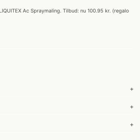
LIQUITEX Ac Spraymaling. Tilbud: nu 100.95 kr. (regalo