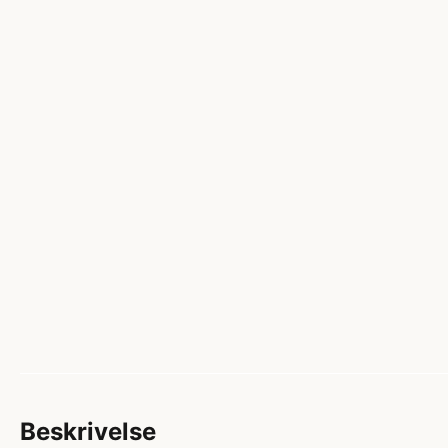
Beskrivelse