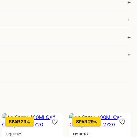
SPAR 29%
SPAR 29%
LIQUITEX
LIQUITEX