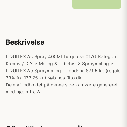
Beskrivelse
LIQUITEX Ac Spray 400Ml Turquoise 0176. Kategori:
Kreativ / DIY > Maling & Tilbehør > Spraymaling >
LIQUITEX Ac Spraymaling. Tilbud: nu 87.95 kr. (regalo
29% fra 123.75 kr.) Køb hos Rito.dk.
Dele af indholdet på denne side kan være genereret
med hjælp fra AI.