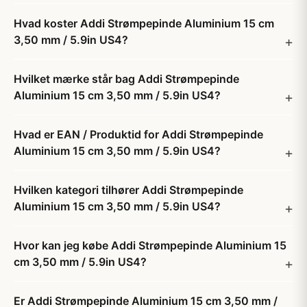
Hvad koster Addi Strømpepinde Aluminium 15 cm
3,50 mm / 5.9in US4?
Hvilket mærke står bag Addi Strømpepinde
Aluminium 15 cm 3,50 mm / 5.9in US4?
Hvad er EAN / Produktid for Addi Strømpepinde
Aluminium 15 cm 3,50 mm / 5.9in US4?
Hvilken kategori tilhører Addi Strømpepinde
Aluminium 15 cm 3,50 mm / 5.9in US4?
Hvor kan jeg købe Addi Strømpepinde Aluminium 15
cm 3,50 mm / 5.9in US4?
Er Addi Strømpepinde Aluminium 15 cm 3,50 mm /