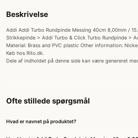
Beskrivelse
Addi Addi Turbo Rundpinde Messing 40cm 8,00mm / 15.7in
Strikkepinde > Addi Turbo & Click Turbo Rundpinde > Add
Material: Brass and PVC plastic Other information: Nicke
Køb hos Rito.dk.
Dele af indholdet på denne side kan være genereret med
Ofte stillede spørgsmål
Hvad er navnet på produktet?