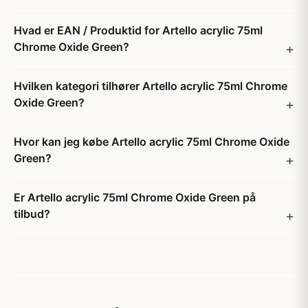
Hvad er EAN / Produktid for Artello acrylic 75ml
Chrome Oxide Green?
Hvilken kategori tilhører Artello acrylic 75ml Chrome
Oxide Green?
Hvor kan jeg købe Artello acrylic 75ml Chrome Oxide
Green?
Er Artello acrylic 75ml Chrome Oxide Green på
tilbud?