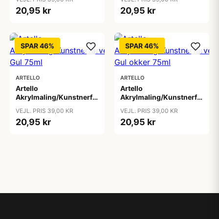
20,95 kr
20,95 kr
SPAR 46%
SPAR 46%
ARTELLO
ARTELLO
Artello
Artello
Akrylmaling/Kunstnerfarve
Akrylmaling/Kunstnerfarve
Gul 75ml
Gul okker 75ml
VEJL. PRIS 39,00 KR
VEJL. PRIS 39,00 KR
20,95 kr
20,95 kr