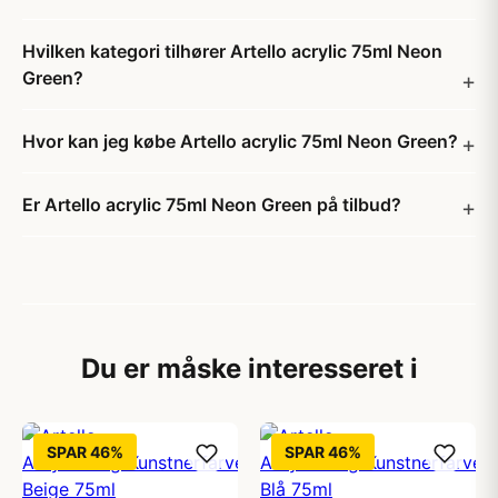
Hvilken kategori tilhører Artello acrylic 75ml Neon
Green?
Hvor kan jeg købe Artello acrylic 75ml Neon Green?
Er Artello acrylic 75ml Neon Green på tilbud?
Du er måske interesseret i
SPAR 46%
SPAR 46%