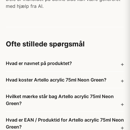
med hjælp fra AI.
Ofte stillede spørgsmål
Hvad er navnet på produktet?
Hvad koster Artello acrylic 75ml Neon Green?
Hvilket mærke står bag Artello acrylic 75ml Neon
Green?
Hvad er EAN / Produktid for Artello acrylic 75ml Neon
Green?