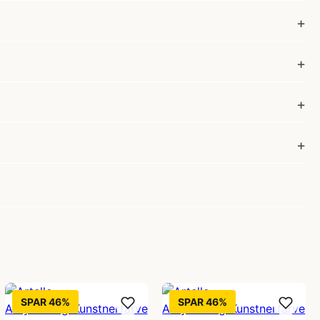
SPAR 46%
SPAR 46%