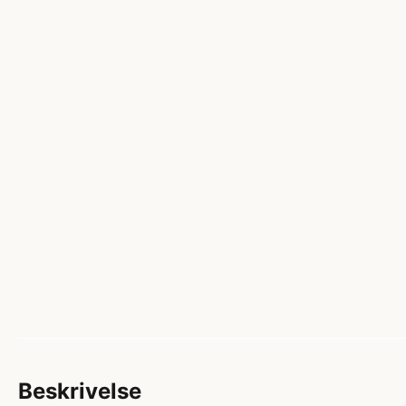
Beskrivelse