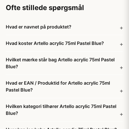
Ofte stillede spørgsmål
Hvad er navnet på produktet?
Hvad koster Artello acrylic 75ml Pastel Blue?
Hvilket mærke står bag Artello acrylic 75ml Pastel
Blue?
Hvad er EAN / Produktid for Artello acrylic 75ml
Pastel Blue?
Hvilken kategori tilhører Artello acrylic 75ml Pastel
Blue?