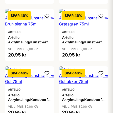
SPAR 46%
SPAR 46%
ARTELLO
ARTELLO
Artello
Artello
Akrylmaling/Kunstnerfarve
Akrylmaling/Kunstnerfarve
Brun sienna 75ml
Græsgrøn 75ml
VEJL. PRIS 39,00 KR
VEJL. PRIS 39,00 KR
20,95 kr
20,95 kr
SPAR 46%
SPAR 46%
ARTELLO
ARTELLO
Artello
Artello
Akrylmaling/Kunstnerfarve
Akrylmaling/Kunstnerfarve
Gul 75ml
Gul okker 75ml
VEJL. PRIS 39,00 KR
VEJL. PRIS 39,00 KR
20,95 kr
20,95 kr