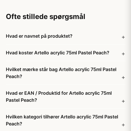
Ofte stillede spørgsmål
Hvad er navnet på produktet?
Hvad koster Artello acrylic 75ml Pastel Peach?
Hvilket mærke står bag Artello acrylic 75ml Pastel
Peach?
Hvad er EAN / Produktid for Artello acrylic 75ml
Pastel Peach?
Hvilken kategori tilhører Artello acrylic 75ml Pastel
Peach?