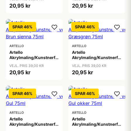
20,95 kr
20,95 kr
SPAR 46%
SPAR 46%
ARTELLO
ARTELLO
Artello
Artello
Akrylmaling/Kunstnerfarve
Akrylmaling/Kunstnerfarve
Brun sienna 75ml
Græsgrøn 75ml
VEJL. PRIS 39,00 KR
VEJL. PRIS 39,00 KR
20,95 kr
20,95 kr
SPAR 46%
SPAR 46%
ARTELLO
ARTELLO
Artello
Artello
Akrylmaling/Kunstnerfarve
Akrylmaling/Kunstnerfarve
Gul 75ml
Gul okker 75ml