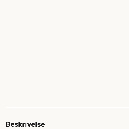
Beskrivelse