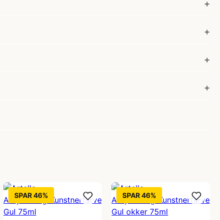
SPAR 46%
SPAR 46%