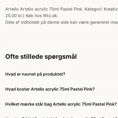
Artello Artello acrylic 75ml Pastel Pink. Kategori: Kreat
25.00 kr.) Køb hos Rito.dk.
Dele af indholdet på denne side kan være genereret med
Ofte stillede spørgsmål
Hvad er navnet på produktet?
Hvad koster Artello acrylic 75ml Pastel Pink?
Hvilket mærke står bag Artello acrylic 75ml Pastel Pink?