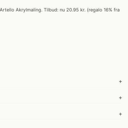
rtello Akrylmaling. Tilbud: nu 20.95 kr. (regalo 16% fra