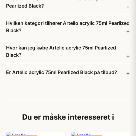
Pearlized Black?
Hvilken kategori tilhører Artello acrylic 75ml Pearlized
Black?
Hvor kan jeg købe Artello acrylic 75ml Pearlized
Black?
Er Artello acrylic 75ml Pearlized Black på tilbud?
Du er måske interesseret i