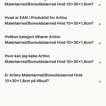
Malerlærred/Bomuldslærred Hvid 10x30x1,8cm?
Hvad er EAN / Produktid for Artino
Malerlærred/Bomuldslærred Hvid 10x30x1,8cm?
Hvilken kategori tilhører Artino
Malerlærred/Bomuldslærred Hvid 10x30x1,8cm?
Hvor kan jeg købe Artino
Malerlærred/Bomuldslærred Hvid 10x30x1,8cm?
Er Artino Malerlærred/Bomuldslærred Hvid
10x30x1,8cm på tilbud?