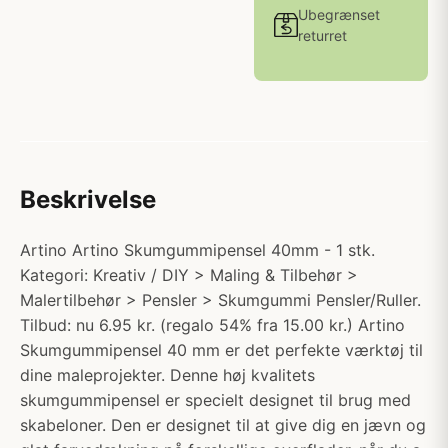
Ubegrænset
returret
Beskrivelse
Artino Artino Skumgummipensel 40mm - 1 stk.
Kategori: Kreativ / DIY > Maling & Tilbehør >
Malertilbehør > Pensler > Skumgummi Pensler/Ruller.
Tilbud: nu 6.95 kr. (regalo 54% fra 15.00 kr.) Artino
Skumgummipensel 40 mm er det perfekte værktøj til
dine maleprojekter. Denne høj kvalitets
skumgummipensel er specielt designet til brug med
skabeloner. Den er designet til at give dig en jævn og