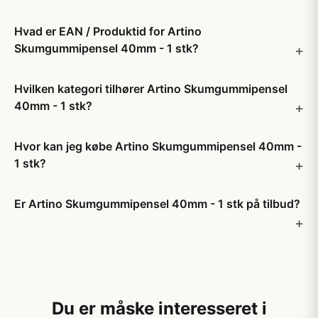
Hvad er EAN / Produktid for Artino
Skumgummipensel 40mm - 1 stk?
Hvilken kategori tilhører Artino Skumgummipensel
40mm - 1 stk?
Hvor kan jeg købe Artino Skumgummipensel 40mm -
1 stk?
Er Artino Skumgummipensel 40mm - 1 stk på tilbud?
Du er måske interesseret i