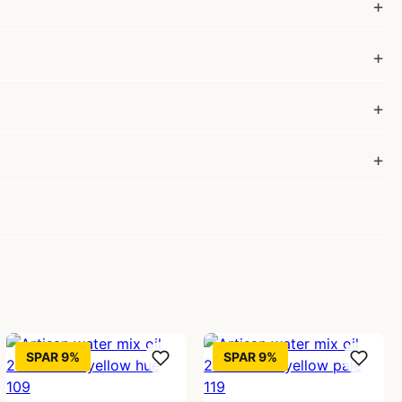
SPAR 9%
SPAR 9%