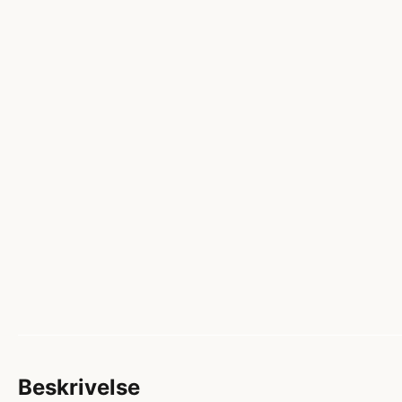
Beskrivelse