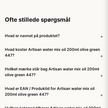
Ofte stillede spørgsmål
Hvad er navnet på produktet?
Hvad koster Artisan water mix oil 200ml olive green
447?
Hvilket mærke står bag Artisan water mix oil 200ml
olive green 447?
Hvad er EAN / Produktid for Artisan water mix oil
200ml olive green 447?