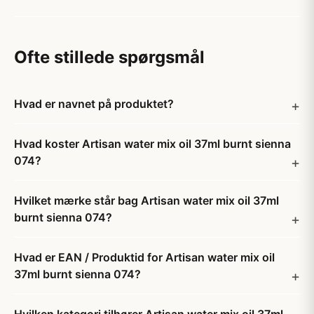
Ofte stillede spørgsmål
Hvad er navnet på produktet?
Hvad koster Artisan water mix oil 37ml burnt sienna
074?
Hvilket mærke står bag Artisan water mix oil 37ml
burnt sienna 074?
Hvad er EAN / Produktid for Artisan water mix oil
37ml burnt sienna 074?