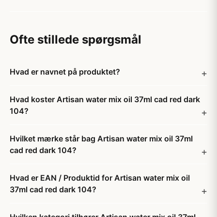
Ofte stillede spørgsmål
Hvad er navnet på produktet?
Hvad koster Artisan water mix oil 37ml cad red dark
104?
Hvilket mærke står bag Artisan water mix oil 37ml
cad red dark 104?
Hvad er EAN / Produktid for Artisan water mix oil
37ml cad red dark 104?