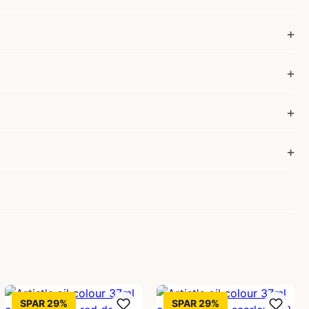
SPAR 29%
SPAR 29%