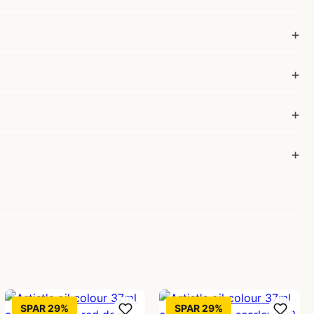
SPAR 29%
SPAR 29%