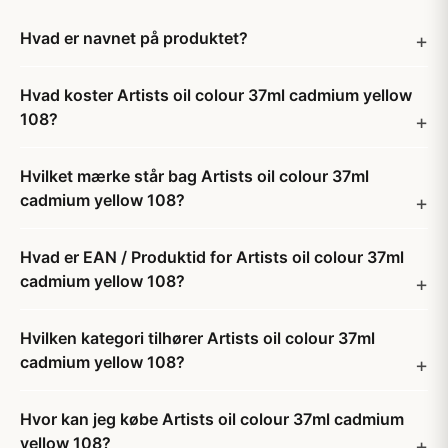
Hvad er navnet på produktet?
Hvad koster Artists oil colour 37ml cadmium yellow
108?
Hvilket mærke står bag Artists oil colour 37ml
cadmium yellow 108?
Hvad er EAN / Produktid for Artists oil colour 37ml
cadmium yellow 108?
Hvilken kategori tilhører Artists oil colour 37ml
cadmium yellow 108?
Hvor kan jeg købe Artists oil colour 37ml cadmium
yellow 108?