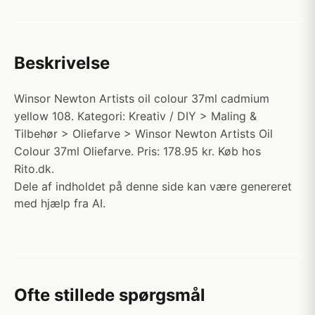
Beskrivelse
Winsor Newton Artists oil colour 37ml cadmium
yellow 108. Kategori: Kreativ / DIY > Maling &
Tilbehør > Oliefarve > Winsor Newton Artists Oil
Colour 37ml Oliefarve. Pris: 178.95 kr. Køb hos
Rito.dk.
Dele af indholdet på denne side kan være genereret
med hjælp fra AI.
Ofte stillede spørgsmål