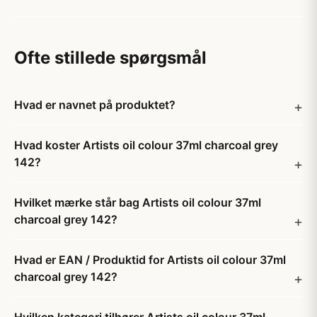
Ofte stillede spørgsmål
Hvad er navnet på produktet?
Hvad koster Artists oil colour 37ml charcoal grey
142?
Hvilket mærke står bag Artists oil colour 37ml
charcoal grey 142?
Hvad er EAN / Produktid for Artists oil colour 37ml
charcoal grey 142?