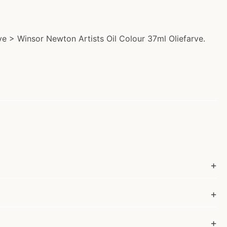
ve > Winsor Newton Artists Oil Colour 37ml Oliefarve.