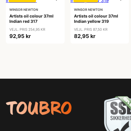
WINSOR NEWTON
WINSOR NEWTON
Artists oil colour 37ml
Artists oil colour 37ml
Indian red 317
Indian yellow 319
VEJL. PRIS 254,95 KR
VEJL. PRIS 87,50 KR
92,95 kr
82,95 kr