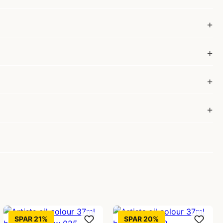
SPAR 21%
SPAR 20%