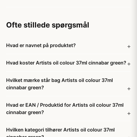
Ofte stillede spørgsmål
Hvad er navnet på produktet?
Hvad koster Artists oil colour 37ml cinnabar green?
Hvilket mærke står bag Artists oil colour 37ml
cinnabar green?
Hvad er EAN / Produktid for Artists oil colour 37ml
cinnabar green?
Hvilken kategori tilhører Artists oil colour 37ml