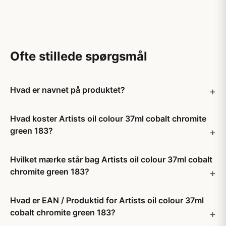
Ofte stillede spørgsmål
Hvad er navnet på produktet?
Hvad koster Artists oil colour 37ml cobalt chromite
green 183?
Hvilket mærke står bag Artists oil colour 37ml cobalt
chromite green 183?
Hvad er EAN / Produktid for Artists oil colour 37ml
cobalt chromite green 183?