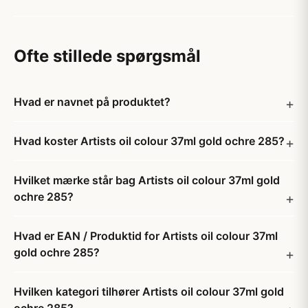
Ofte stillede spørgsmål
Hvad er navnet på produktet?
Hvad koster Artists oil colour 37ml gold ochre 285?
Hvilket mærke står bag Artists oil colour 37ml gold
ochre 285?
Hvad er EAN / Produktid for Artists oil colour 37ml
gold ochre 285?
Hvilken kategori tilhører Artists oil colour 37ml gold