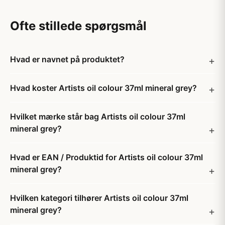
Ofte stillede spørgsmål
Hvad er navnet på produktet?
Hvad koster Artists oil colour 37ml mineral grey?
Hvilket mærke står bag Artists oil colour 37ml
mineral grey?
Hvad er EAN / Produktid for Artists oil colour 37ml
mineral grey?
Hvilken kategori tilhører Artists oil colour 37ml
mineral grey?