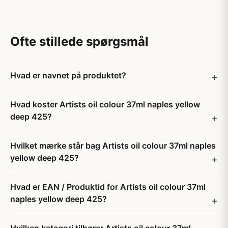
Ofte stillede spørgsmål
Hvad er navnet på produktet?
Hvad koster Artists oil colour 37ml naples yellow
deep 425?
Hvilket mærke står bag Artists oil colour 37ml naples
yellow deep 425?
Hvad er EAN / Produktid for Artists oil colour 37ml
naples yellow deep 425?