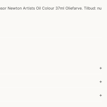
nsor Newton Artists Oil Colour 37ml Oliefarve. Tilbud: nu