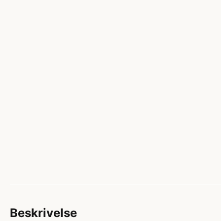
Beskrivelse