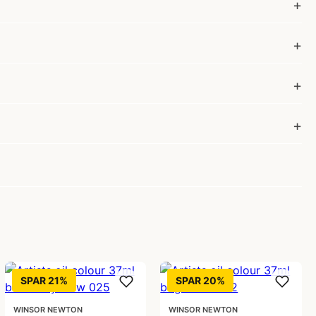
SPAR 21%
SPAR 20%
WINSOR NEWTON
WINSOR NEWTON