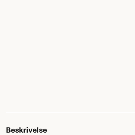
Beskrivelse