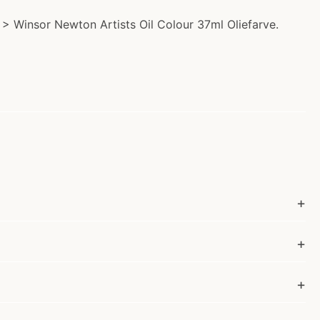
 > Winsor Newton Artists Oil Colour 37ml Oliefarve.