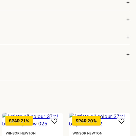
SPAR 21%
SPAR 20%
WINSOR NEWTON
WINSOR NEWTON