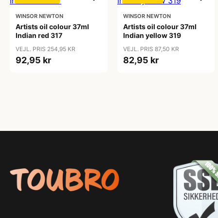
WINSOR NEWTON
WINSOR NEWTON
Artists oil colour 37ml
Artists oil colour 37ml
Indian red 317
Indian yellow 319
VEJL. PRIS 254,95 KR
VEJL. PRIS 87,50 KR
92,95 kr
82,95 kr