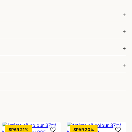
SPAR 21%
SPAR 20%