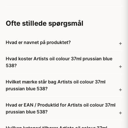
Ofte stillede spørgsmål
Hvad er navnet på produktet?
Hvad koster Artists oil colour 37ml prussian blue
538?
Hvilket mærke står bag Artists oil colour 37ml
prussian blue 538?
Hvad er EAN / Produktid for Artists oil colour 37ml
prussian blue 538?