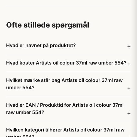
Ofte stillede spørgsmål
Hvad er navnet på produktet?
Hvad koster Artists oil colour 37ml raw umber 554?
Hvilket mærke står bag Artists oil colour 37ml raw
umber 554?
Hvad er EAN / Produktid for Artists oil colour 37ml
raw umber 554?
Hvilken kategori tilhører Artists oil colour 37ml raw