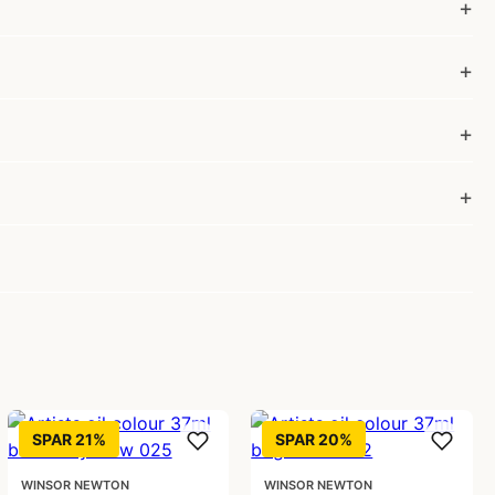
SPAR 21%
SPAR 20%
WINSOR NEWTON
WINSOR NEWTON