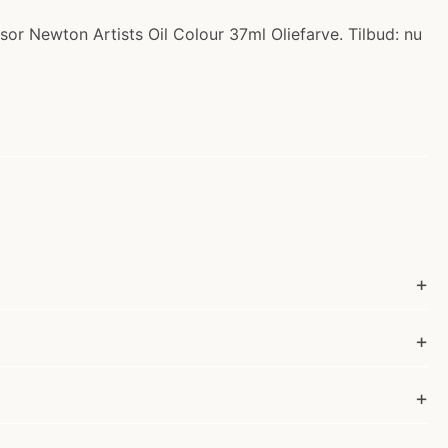
sor Newton Artists Oil Colour 37ml Oliefarve. Tilbud: nu