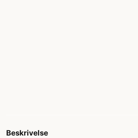
Beskrivelse