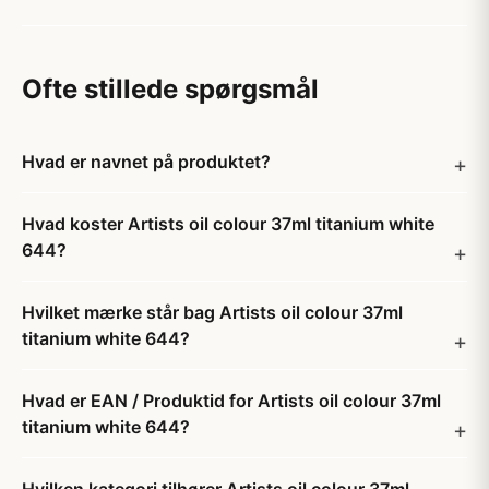
Ofte stillede spørgsmål
Hvad er navnet på produktet?
Hvad koster Artists oil colour 37ml titanium white
644?
Hvilket mærke står bag Artists oil colour 37ml
titanium white 644?
Hvad er EAN / Produktid for Artists oil colour 37ml
titanium white 644?