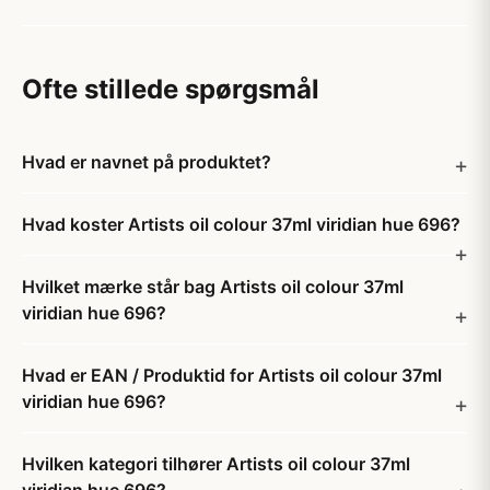
Ofte stillede spørgsmål
Hvad er navnet på produktet?
Hvad koster Artists oil colour 37ml viridian hue 696?
Hvilket mærke står bag Artists oil colour 37ml
viridian hue 696?
Hvad er EAN / Produktid for Artists oil colour 37ml
viridian hue 696?
Hvilken kategori tilhører Artists oil colour 37ml