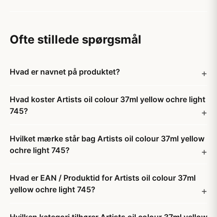
Ofte stillede spørgsmål
Hvad er navnet på produktet?
Hvad koster Artists oil colour 37ml yellow ochre light
745?
Hvilket mærke står bag Artists oil colour 37ml yellow
ochre light 745?
Hvad er EAN / Produktid for Artists oil colour 37ml
yellow ochre light 745?