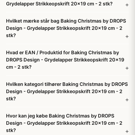
Grydelapper Strikkeopskrift 20x19 cm - 2 stk?
Hvilket mærke står bag Baking Christmas by DROPS
Design - Grydelapper Strikkeopskrift 20x19 cm - 2
stk?
Hvad er EAN / Produktid for Baking Christmas by
DROPS Design - Grydelapper Strikkeopskrift 20x19
cm - 2 stk?
Hvilken kategori tilhører Baking Christmas by DROPS
Design - Grydelapper Strikkeopskrift 20x19 cm - 2
stk?
Hvor kan jeg købe Baking Christmas by DROPS
Design - Grydelapper Strikkeopskrift 20x19 cm - 2
stk?