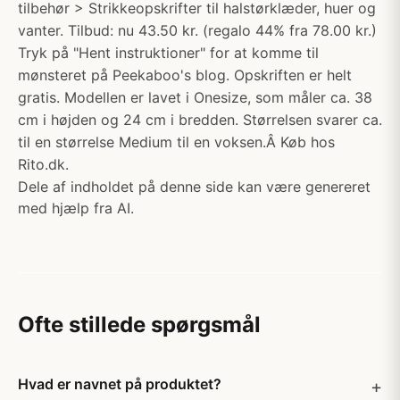
tilbehør > Strikkeopskrifter til halstørklæder, huer og
vanter. Tilbud: nu 43.50 kr. (regalo 44% fra 78.00 kr.)
Tryk på "Hent instruktioner" for at komme til
mønsteret på Peekaboo's blog. Opskriften er helt
gratis. Modellen er lavet i Onesize, som måler ca. 38
cm i højden og 24 cm i bredden. Størrelsen svarer ca.
til en størrelse Medium til en voksen.Â Køb hos
Rito.dk.
Dele af indholdet på denne side kan være genereret
med hjælp fra AI.
Ofte stillede spørgsmål
Hvad er navnet på produktet?