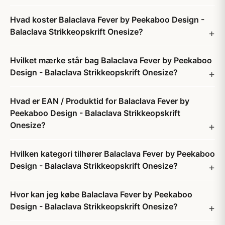
Hvad koster Balaclava Fever by Peekaboo Design -
Balaclava Strikkeopskrift Onesize?
Hvilket mærke står bag Balaclava Fever by Peekaboo
Design - Balaclava Strikkeopskrift Onesize?
Hvad er EAN / Produktid for Balaclava Fever by
Peekaboo Design - Balaclava Strikkeopskrift
Onesize?
Hvilken kategori tilhører Balaclava Fever by Peekaboo
Design - Balaclava Strikkeopskrift Onesize?
Hvor kan jeg købe Balaclava Fever by Peekaboo
Design - Balaclava Strikkeopskrift Onesize?