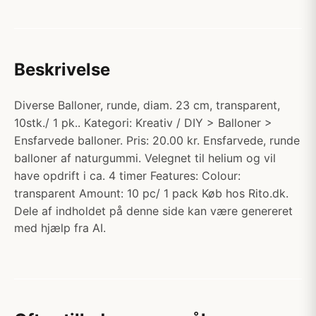
Beskrivelse
Diverse Balloner, runde, diam. 23 cm, transparent,
10stk./ 1 pk.. Kategori: Kreativ / DIY > Balloner >
Ensfarvede balloner. Pris: 20.00 kr. Ensfarvede, runde
balloner af naturgummi. Velegnet til helium og vil
have opdrift i ca. 4 timer Features: Colour:
transparent Amount: 10 pc/ 1 pack Køb hos Rito.dk.
Dele af indholdet på denne side kan være genereret
med hjælp fra AI.