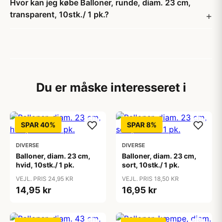
Hvor kan jeg købe Balloner, runde, diam. 23 cm,
transparent, 10stk./ 1 pk.?
Du er måske interesseret i
SPAR 40%
SPAR 8%
DIVERSE
DIVERSE
Balloner, diam. 23 cm,
Balloner, diam. 23 cm,
hvid, 10stk./ 1 pk.
sort, 10stk./ 1 pk.
VEJL. PRIS 24,95 KR
VEJL. PRIS 18,50 KR
14,95 kr
16,95 kr