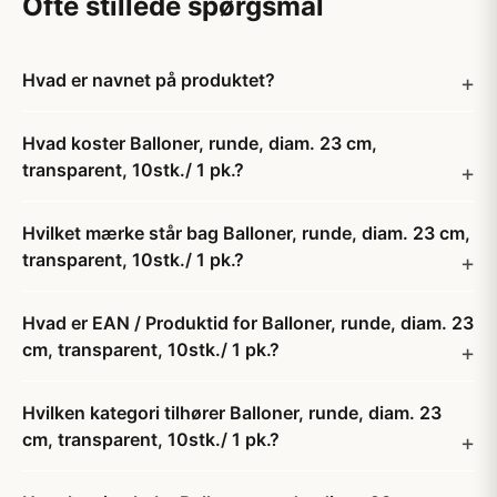
Ofte stillede spørgsmål
Hvad er navnet på produktet?
Hvad koster Balloner, runde, diam. 23 cm,
transparent, 10stk./ 1 pk.?
Hvilket mærke står bag Balloner, runde, diam. 23 cm,
transparent, 10stk./ 1 pk.?
Hvad er EAN / Produktid for Balloner, runde, diam. 23
cm, transparent, 10stk./ 1 pk.?
Hvilken kategori tilhører Balloner, runde, diam. 23
cm, transparent, 10stk./ 1 pk.?