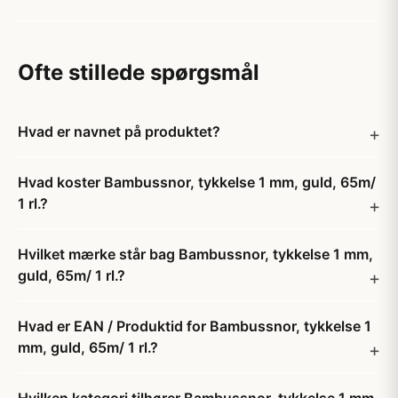
Ofte stillede spørgsmål
Hvad er navnet på produktet?
Hvad koster Bambussnor, tykkelse 1 mm, guld, 65m/
1 rl.?
Hvilket mærke står bag Bambussnor, tykkelse 1 mm,
guld, 65m/ 1 rl.?
Hvad er EAN / Produktid for Bambussnor, tykkelse 1
mm, guld, 65m/ 1 rl.?