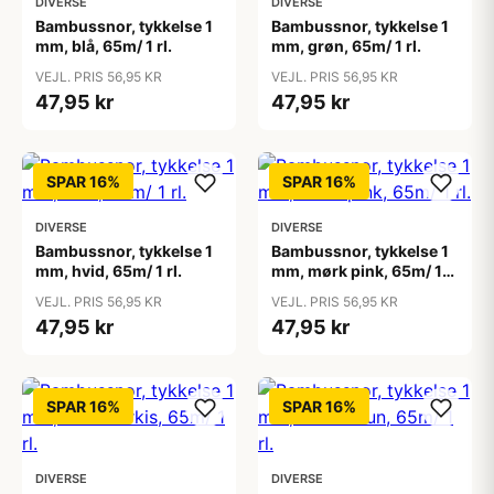
DIVERSE
DIVERSE
Bambussnor, tykkelse 1
Bambussnor, tykkelse 1
mm, blå, 65m/ 1 rl.
mm, grøn, 65m/ 1 rl.
VEJL. PRIS 56,95 KR
VEJL. PRIS 56,95 KR
47,95 kr
47,95 kr
SPAR 16%
SPAR 16%
DIVERSE
DIVERSE
Bambussnor, tykkelse 1
Bambussnor, tykkelse 1
mm, hvid, 65m/ 1 rl.
mm, mørk pink, 65m/ 1
rl.
VEJL. PRIS 56,95 KR
VEJL. PRIS 56,95 KR
47,95 kr
47,95 kr
SPAR 16%
SPAR 16%
DIVERSE
DIVERSE