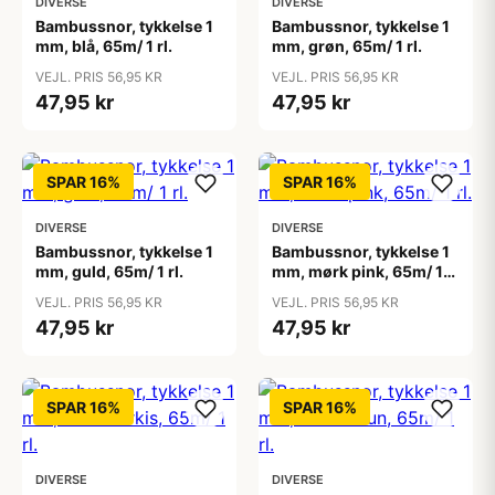
DIVERSE
DIVERSE
Bambussnor, tykkelse 1
Bambussnor, tykkelse 1
mm, blå, 65m/ 1 rl.
mm, grøn, 65m/ 1 rl.
VEJL. PRIS 56,95 KR
VEJL. PRIS 56,95 KR
47,95 kr
47,95 kr
SPAR 16%
SPAR 16%
DIVERSE
DIVERSE
Bambussnor, tykkelse 1
Bambussnor, tykkelse 1
mm, guld, 65m/ 1 rl.
mm, mørk pink, 65m/ 1
rl.
VEJL. PRIS 56,95 KR
VEJL. PRIS 56,95 KR
47,95 kr
47,95 kr
SPAR 16%
SPAR 16%
DIVERSE
DIVERSE