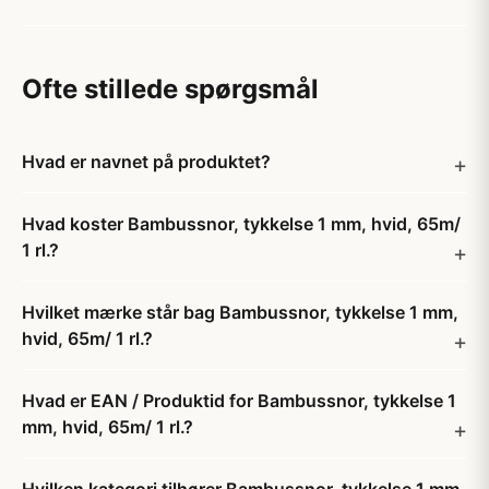
Ofte stillede spørgsmål
Hvad er navnet på produktet?
Hvad koster Bambussnor, tykkelse 1 mm, hvid, 65m/
1 rl.?
Hvilket mærke står bag Bambussnor, tykkelse 1 mm,
hvid, 65m/ 1 rl.?
Hvad er EAN / Produktid for Bambussnor, tykkelse 1
mm, hvid, 65m/ 1 rl.?