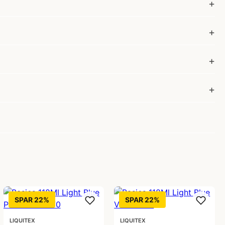
SPAR 22%
SPAR 22%
LIQUITEX
LIQUITEX