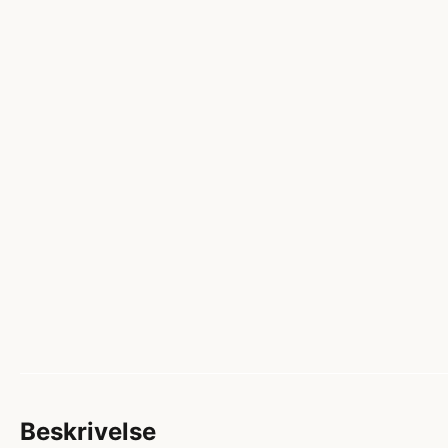
Beskrivelse