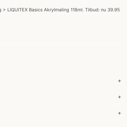
g > LIQUITEX Basics Akrylmaling 118ml. Tilbud: nu 39.95