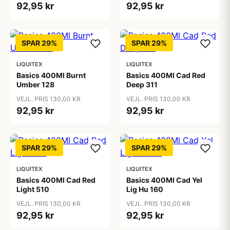
92,95 kr
92,95 kr
SPAR 29%
SPAR 29%
LIQUITEX
LIQUITEX
Basics 400Ml Burnt
Basics 400Ml Cad Red
Umber 128
Deep 311
VEJL. PRIS 130,00 KR
VEJL. PRIS 130,00 KR
92,95 kr
92,95 kr
SPAR 29%
SPAR 29%
LIQUITEX
LIQUITEX
Basics 400Ml Cad Red
Basics 400Ml Cad Yel
Light 510
Lig Hu 160
VEJL. PRIS 130,00 KR
VEJL. PRIS 130,00 KR
92,95 kr
92,95 kr