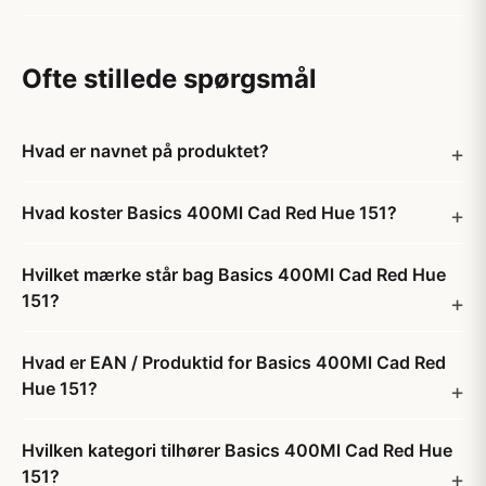
Ofte stillede spørgsmål
Hvad er navnet på produktet?
Hvad koster Basics 400Ml Cad Red Hue 151?
Hvilket mærke står bag Basics 400Ml Cad Red Hue
151?
Hvad er EAN / Produktid for Basics 400Ml Cad Red
Hue 151?
Hvilken kategori tilhører Basics 400Ml Cad Red Hue
151?