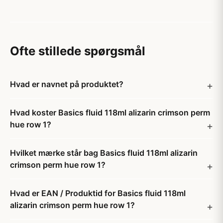
Ofte stillede spørgsmål
Hvad er navnet på produktet?
Hvad koster Basics fluid 118ml alizarin crimson perm
hue row 1?
Hvilket mærke står bag Basics fluid 118ml alizarin
crimson perm hue row 1?
Hvad er EAN / Produktid for Basics fluid 118ml
alizarin crimson perm hue row 1?