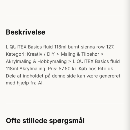
Beskrivelse
LIQUITEX Basics fluid 118ml burnt sienna row 127.
Kategori: Kreativ / DIY > Maling & Tilbehør >
Akrylmaling & Hobbymaling > LIQUITEX Basics fluid
118ml Akrylmaling. Pris: 57.50 kr. Køb hos Rito.dk.
Dele af indholdet på denne side kan være genereret
med hjælp fra AI.
Ofte stillede spørgsmål