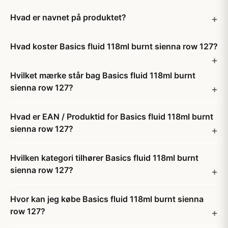
Hvad er navnet på produktet?
Hvad koster Basics fluid 118ml burnt sienna row 127?
Hvilket mærke står bag Basics fluid 118ml burnt
sienna row 127?
Hvad er EAN / Produktid for Basics fluid 118ml burnt
sienna row 127?
Hvilken kategori tilhører Basics fluid 118ml burnt
sienna row 127?
Hvor kan jeg købe Basics fluid 118ml burnt sienna
row 127?